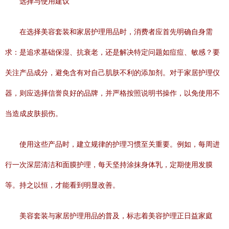
选择与使用建议
在选择美容套装和家居护理用品时，消费者应首先明确自身需
求：是追求基础保湿、抗衰老，还是解决特定问题如痘痘、敏感？要
关注产品成分，避免含有对自己肌肤不利的添加剂。对于家居护理仪
器，则应选择信誉良好的品牌，并严格按照说明书操作，以免使用不
当造成皮肤损伤。
使用这些产品时，建立规律的护理习惯至关重要。例如，每周进
行一次深层清洁和面膜护理，每天坚持涂抹身体乳，定期使用发膜
等。持之以恒，才能看到明显改善。
美容套装与家居护理用品的普及，标志着美容护理正日益家庭