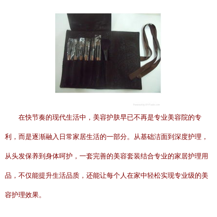
在快节奏的现代生活中，美容护肤早已不再是专业美容院的专
利，而是逐渐融入日常家居生活的一部分。从基础洁面到深度护理，
从头发保养到身体呵护，一套完善的美容套装结合专业的家居护理用
品，不仅能提升生活品质，还能让每个人在家中轻松实现专业级的美
容护理效果。