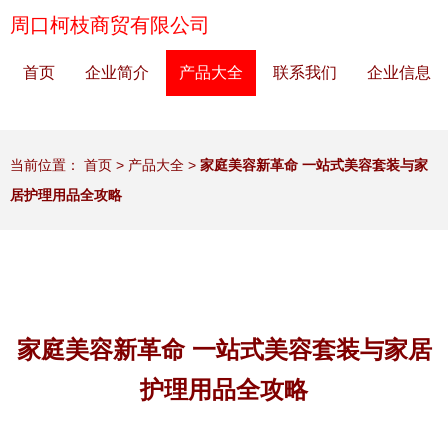
周口柯枝商贸有限公司
首页
企业简介
产品大全
联系我们
企业信息
当前位置：
首页
>
产品大全
>
家庭美容新革命 一站式美容套装与家
居护理用品全攻略
家庭美容新革命 一站式美容套装与家居
护理用品全攻略