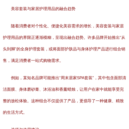
美容套装与家居护理用品的融合趋势
随着消费者对个性化、便捷化美容需求的增长，美容套装与家居
护理用品的界限正逐渐模糊，呈现出融合趋势。许多品牌开始推出“从
头到脚”的全身护理套装，或将面部护肤品与身体护理产品进行组合销
售，满足消费者一站式购物需求。
例如，某知名品牌可能推出“周末居家SPA套装”，其中包含面部清
洁面膜、身体磨砂膏、沐浴油和香薰蜡烛，让用户在家中就能享受完
整的放松体验。这种组合不仅提供了产品，更倡导了一种健康、精致
的生活方式。