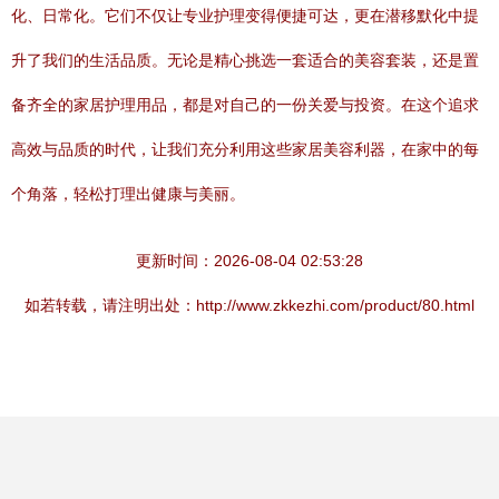
化、日常化。它们不仅让专业护理变得便捷可达，更在潜移默化中提
升了我们的生活品质。无论是精心挑选一套适合的美容套装，还是置
备齐全的家居护理用品，都是对自己的一份关爱与投资。在这个追求
高效与品质的时代，让我们充分利用这些家居美容利器，在家中的每
个角落，轻松打理出健康与美丽。
更新时间：2026-08-04 02:53:28
如若转载，请注明出处：http://www.zkkezhi.com/product/80.html