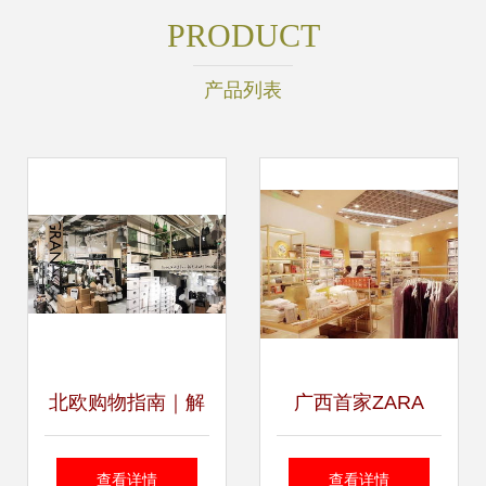
PRODUCT
产品列表
北欧购物指南｜解
广西首家ZARA
锁护肤品、服装、
HOME家居护理用
查看详情
查看详情