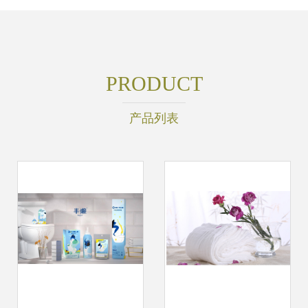
PRODUCT
产品列表