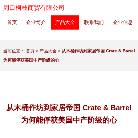
周口柯枝商贸有限公司
首页
企业简介
产品大全
联系我们
企业信息
当前位置：
首页
>
产品大全
>
从木桶作坊到家居帝国 Crate & Barrel
为何能俘获美国中产阶级的心
从木桶作坊到家居帝国 Crate & Barrel
为何能俘获美国中产阶级的心