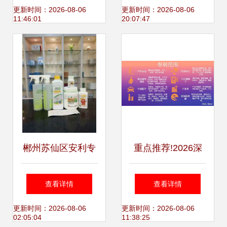
美学与实用性
洗喷洁剂产品详情
更新时间：2026-08-06
更新时间：2026-08-06
11:46:01
20:07:47
郴州苏仙区安利专
重点推荐!2026深
卖店 家居护理用品
圳国际跨境电商交
查看详情
查看详情
的品质之选
易会 | 直通海外市
更新时间：2026-08-06
更新时间：2026-08-06
02:05:04
11:38:25