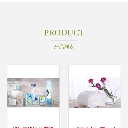
PRODUCT
产品列表