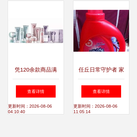
场
凭120余款商品满
任丘日常守护者 家
498元即赠会员
居护理用品的细致
查看详情
查看详情
卡，李老板开启惠
关怀
更新时间：2026-08-06
更新时间：2026-08-06
04:10:40
11:05:14
民领航时代