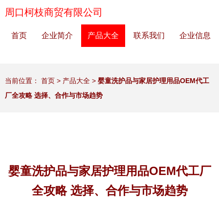
周口柯枝商贸有限公司
首页
企业简介
产品大全
联系我们
企业信息
当前位置：
首页
>
产品大全
>
婴童洗护品与家居护理用品OEM代工
厂全攻略 选择、合作与市场趋势
婴童洗护品与家居护理用品OEM代工厂
全攻略 选择、合作与市场趋势