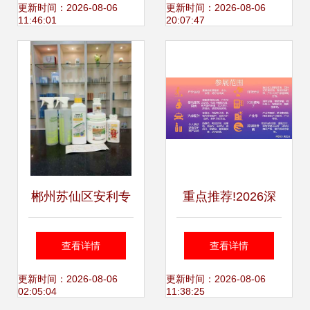
美学与实用性
洗喷洁剂产品详情
更新时间：2026-08-06
更新时间：2026-08-06
11:46:01
20:07:47
郴州苏仙区安利专
重点推荐!2026深
卖店 家居护理用品
圳国际跨境电商交
查看详情
查看详情
的品质之选
易会 | 直通海外市
更新时间：2026-08-06
更新时间：2026-08-06
02:05:04
11:38:25